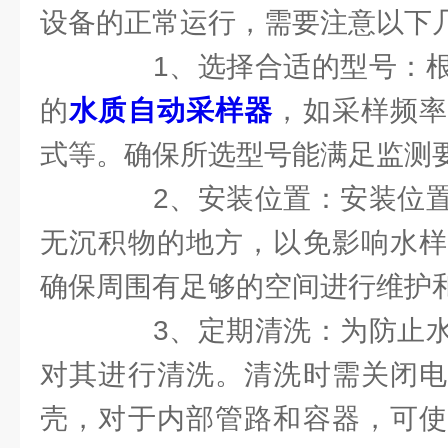
设备的正常运行，需要注意以下
1、选择合适的型号：根
的
水质自动采样器
，如采样频
式等。确保所选型号能满足监测
2、安装位置：安装位置
无沉积物的地方，以免影响水样
确保周围有足够的空间进行维护
3、定期清洗：为防止水
对其进行清洗。清洗时需关闭电
壳，对于内部管路和容器，可使