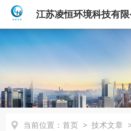
江苏凌恒环境科技有限
当前位置：
首页
>
技术文章
>