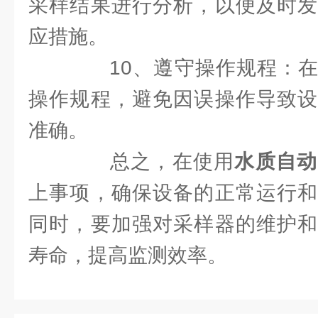
采样结果进行分析，以便及时发
应措施。
10、遵守操作规程：在
操作规程，避免因误操作导致设
准确。
总之，在使用
水质自动
上事项，确保设备的正常运行和
同时，要加强对采样器的维护和
寿命，提高监测效率。