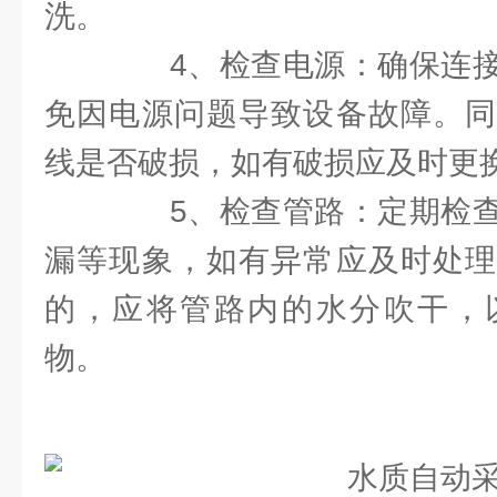
洗。
4、检查电源：确保连接
免因电源问题导致设备故障。同
线是否破损，如有破损应及时更
5、检查管路：定期检查
漏等现象，如有异常应及时处理
的，应将管路内的水分吹干，
物。