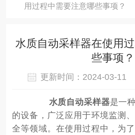
用过程中需要注意哪些事项？
水质自动采样器在使用过
些事项？
更新时间：2024-03-1
水质自动采样器
是一
的设备，广泛应用于环境监测、
全等领域。在使用过程中，为了