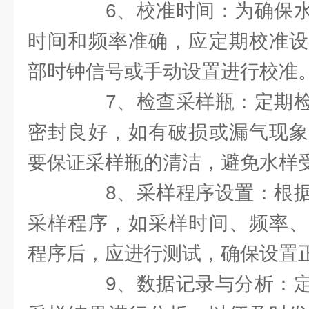
6、校准时间：为确保水
时间和频率准确，应定期校准设
部时钟信号或手动设置进行校准
7、检查采样瓶：定期检
密封良好，如有破损或漏气现象
要保证采样瓶的清洁，避免水样
8、采样程序设置：根据
采样程序，如采样时间、频率、
程序后，应进行测试，确保设置
9、数据记录与分析：定