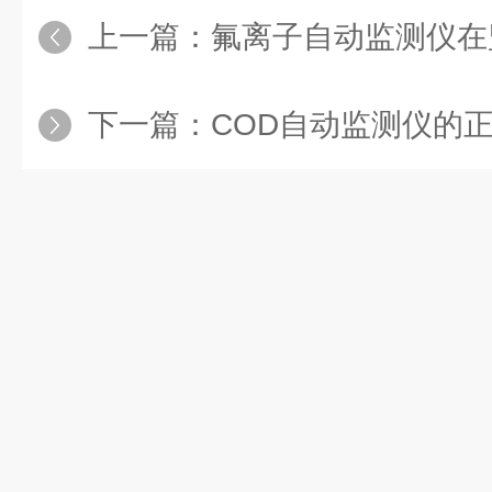
上一篇：
氟离子自动监测仪在监测过
下一篇：
COD自动监测仪的