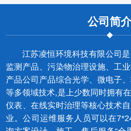
公司
简
江苏凌恒环境科技有限公司是
监测产品、污染物治理设施、工业
产品公司产品综合光学、微电子、
等多领域技术,是上少数同时拥有
仪表、在线实时治理等核心技术自
业。公司运维服务人员可以在7*2