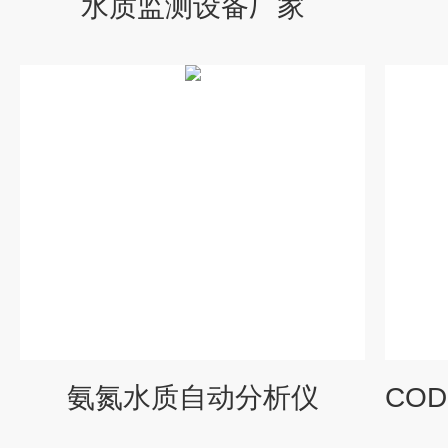
水质监测设备厂家
氨氮水质自动分析仪