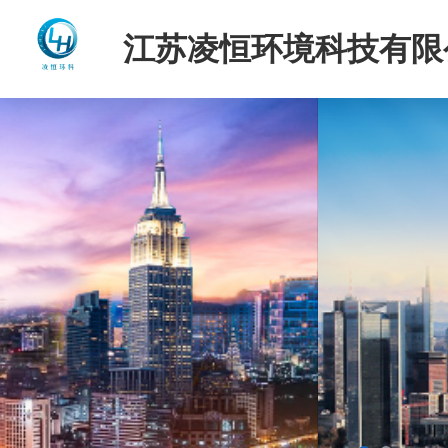
江苏凌恒环境科技有限