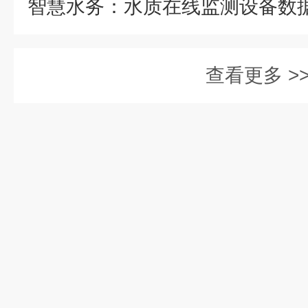
查看更多 >