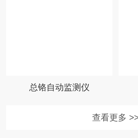
总铬自动监测仪
查看更多 >