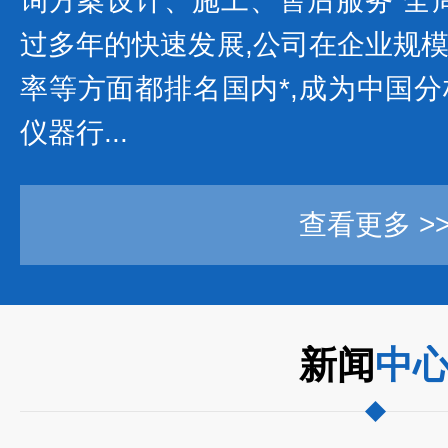
询方案设计、施工、售后服务“全周
过多年的快速发展,公司在企业规
率等方面都排名国内*,成为中国
仪器行...
查看更多 >
新闻
中