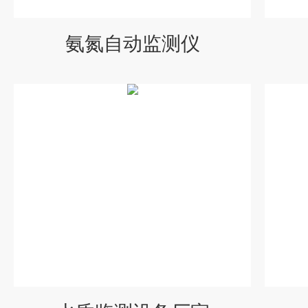
氨氮自动监测仪