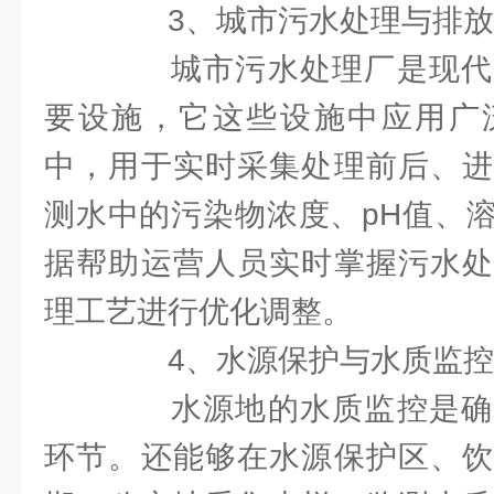
3、城市污水处理与排放
城市污水处理厂是现代
要设施，它这些设施中应用广
中，用于实时采集处理前后、进
测水中的污染物浓度、pH值、
据帮助运营人员实时掌握污水处
理工艺进行优化调整。
4、水源保护与水质监控
水源地的水质监控是确
环节。还能够在水源保护区、饮