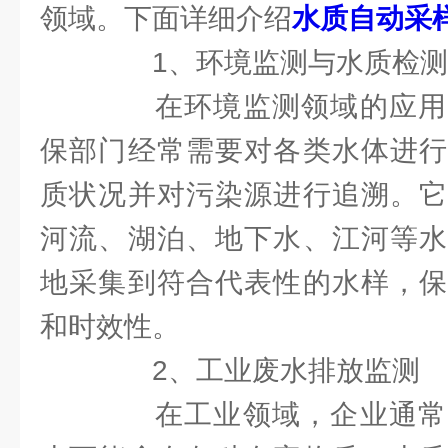
领域。下面详细介绍
水质自动采
1、环境监测与水质检测
在环境监测领域的应用
保部门经常需要对各类水体进行
质状况并对污染源进行追溯。它
河流、湖泊、地下水、江河等水
地采集到符合代表性的水样，保
和时效性。
2、工业废水排放监测
在工业领域，企业通常