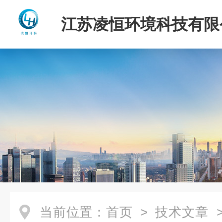
江苏凌恒环境科技有限
当前位置：
首页
>
技术文章
>