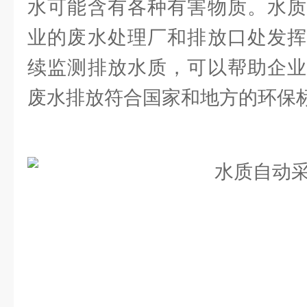
水可能含有各种有害物质。水质
业的废水处理厂和排放口处发挥
续监测排放水质，可以帮助企业
废水排放符合国家和地方的环保