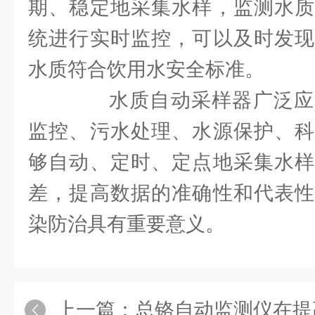
期、稳定地采集水样，监测水质
统进行实时监控，可以及时发现
水质符合饮用水安全标准。
水质自动采样器广泛应
监控、污水处理、水源保护、科
够自动、定时、定点地采集水样
差，提高数据的准确性和代表性
染防治具有重要意义。
上一篇：
总铬自动监测仪在提高水