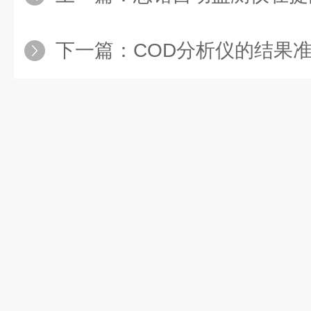
下一篇：
COD分析仪的结果