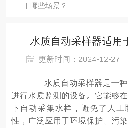
于哪些场景？
水质自动采样器适用
更新时间：2024-12-2
水质自动采样器是一种
进行水质监测的设备。它能够在
下自动采集水样，避免了人工
性，广泛应用于环境保护、污染