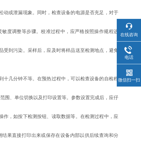
松动或泄漏现象。同时，检查设备的电源是否充足，对于
灵敏度调整等步骤。校准过程中，应严格按照操作规程进
在线咨询
品受到污染。采样后，应及时将样品送至检测地点，避免
电话
到十几分钟不等。在预热过程中，可以检查设备的自检程
微信扫一扫
测范围、单位切换以及打印设置等。参数设置完成后，应仔
操作，如按下检测按钮、读取数据等。在检测过程中，应
测结果直接打印出来或保存在设备内部以供后续查询和分