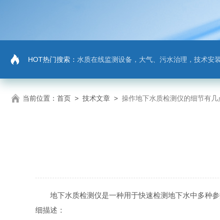
HOT热门搜索：
水质在线监测设备，大气、污水治理，技术安
当前位置：
首页
>
技术文章
>
操作地下水质检测仪的细节有几
地下水质检测仪是一种用于快速检测地下水中多种参数
细描述：