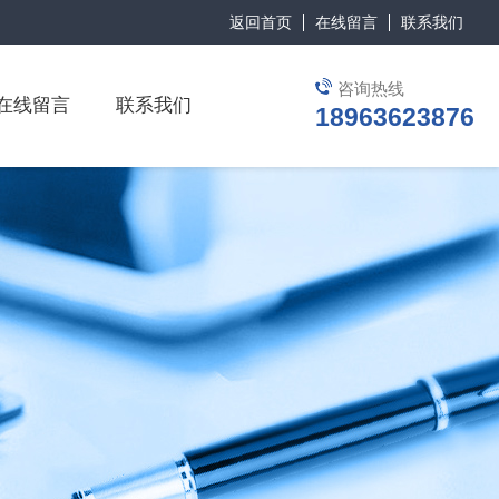
返回首页
在线留言
联系我们
咨询热线
在线留言
联系我们
18963623876