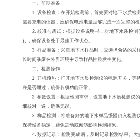
一、前期准备
1. 设备检查：在开始检测前，首先要对地下水质检
需要充电的仪器，应确保电池电量足够完成一次完整的检
2. 校准与调试：根据设备说明书，对地下水质检测
行，确保设备处于最佳工作状态。
3. 样品准备：采集地下水样品时，应选择合适的采
长时间暴露在外界环境中导致样品性质发生变化。
二、检测操作
1. 开机预热：打开地下水质检测仪的电源开关，等
序是否通过，确保各项功能正常。
2. 参数设置：根据检测需求，设置地下水质检测仪的
细核对一遍，确保无误。
3. 样品检测：将准备好的地下水样品缓慢倒入检测
保持设备稳定，避免震动或倾斜影响检测结果。
4. 数据记录：检测完成后，及时记录检测结果。大