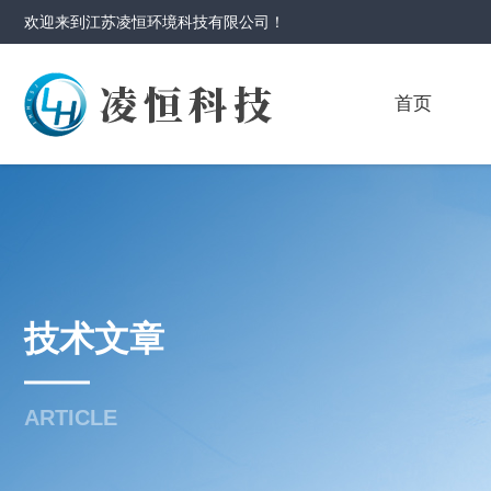
欢迎来到
江苏凌恒环境科技有限公司
！
首页
技术文章
ARTICLE