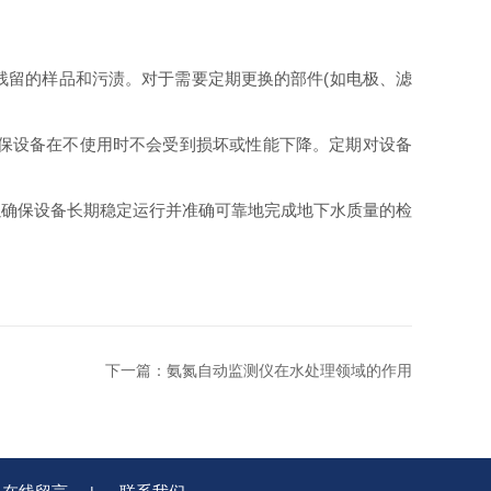
残留的样品和污渍。对于需要定期更换的部件(如电极、滤
保设备在不使用时不会受到损坏或性能下降。定期对设备
确保设备长期稳定运行并准确可靠地完成地下水质量的检
下一篇：
氨氮自动监测仪在水处理领域的作用