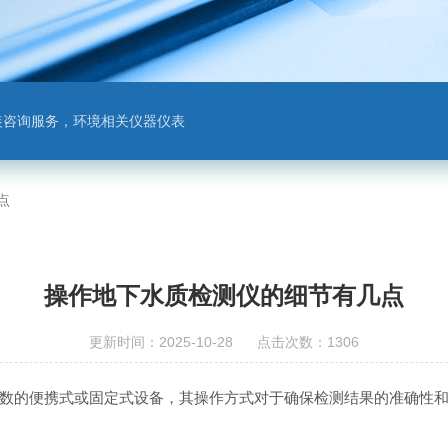
装咨询服务，环境相关仪器仪表
点
操作地下水质检测仪的细节有几点
更新时间：2025-10-28 点击次数：1306
的便携式或固定式设备，其操作方式对于确保检测结果的准确性和