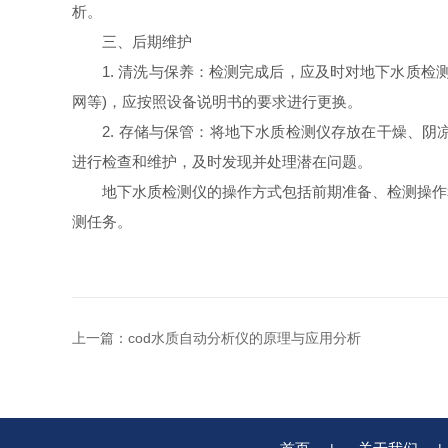
析。
三、后期维护
1. 清洗与保养：检测完成后，应及时对地下水质检测
网等)，应按照设备说明书的要求进行更换。
2. 存储与保管：将地下水质检测仪存放在干燥、阴
进行检查和维护，及时发现并处理潜在问题。
地下水质检测仪的操作方式包括前期准备、检测操作和
测任务。
上一篇：
cod水质自动分析仪的原理与应用分析