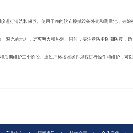
仪进行清洗和保养。使用干净的软布擦拭设备外壳和测量池，去除
凉、避光的地方，远离明火和热源。同时，要注意防尘防潮防震，确
后期维护三个阶段。通过严格按照操作规程进行操作和维护，可以