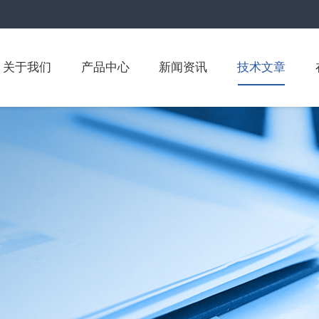
关于我们
产品中心
新闻资讯
技术文章