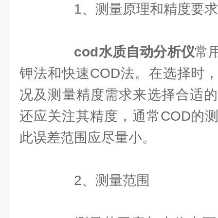
1、测量原理和精度要求
cod水质自动分析仪
常
钾法和快速COD法。在选择时
况及测量精度需求来选择合适的
还应关注其精度，通常COD的
此误差范围应尽量小。
2、测量范围