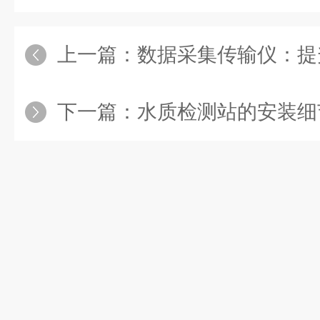
上一篇：
数据采集传输仪：提升
下一篇：
水质检测站的安装细