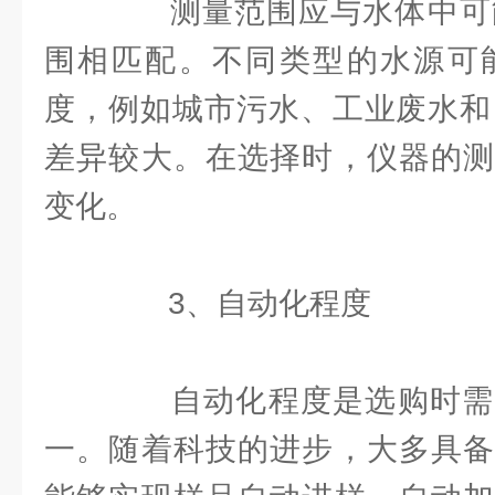
测量范围应与水体中可能
围相匹配。不同类型的水源可能
度，例如城市污水、工业废水和
差异较大。在选择时，仪器的测
变化。
3、自动化程度
自动化程度是选购时需
一。随着科技的进步，大多具备