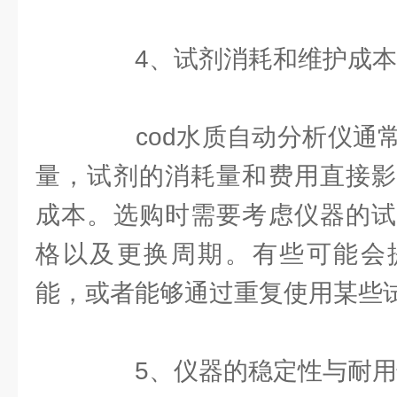
4、试剂消耗和维护成本
cod水质自动分析仪通常
量，试剂的消耗量和费用直接影
成本。选购时需要考虑仪器的试
格以及更换周期。有些可能会
能，或者能够通过重复使用某些
5、仪器的稳定性与耐用