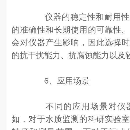
仪器的稳定性和耐用性
的准确性和长期使用的可靠性。
会对仪器产生影响，因此选择时
的抗干扰能力、抗腐蚀能力以及
6、应用场景
不同的应用场景对仪器
如，对于水质监测的科研实验室