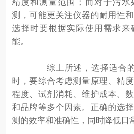
精度和测量范围；而对于污水
测，可能更关注仪器的耐用性和
选择时要根据实际使用需求来
能。
综上所述，选择适合的c
时，要综合考虑测量原理、精度
程度、试剂消耗、维护成本、数
和品牌等多个因素。正确的选择
测的效率和准确性，同时降低日