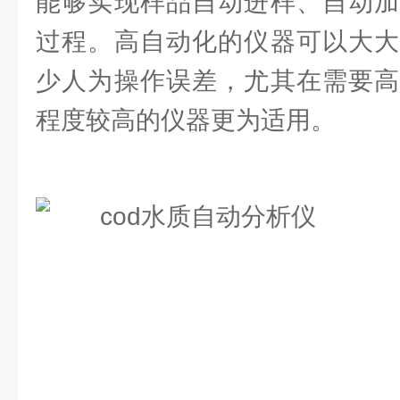
能够实现样品自动进样、自动加
过程。高自动化的仪器可以大大
少人为操作误差，尤其在需要高
程度较高的仪器更为适用。