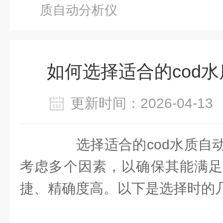
质自动分析仪
如何选择适合的cod
更新时间：2026-04-
选择适合的cod水质自动
考虑多个因素，以确保其能满足
捷、精确度高。以下是选择时的