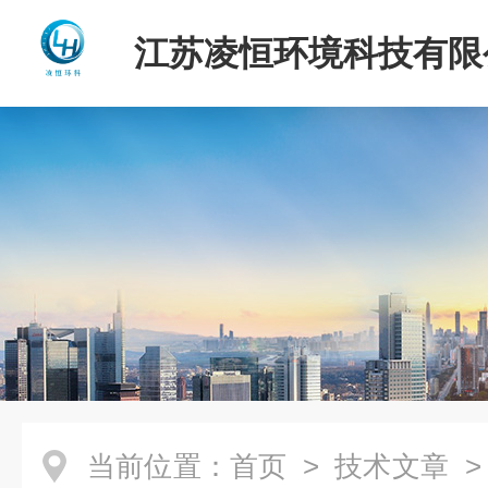
江苏凌恒环境科技有限
当前位置：
首页
>
技术文章
>