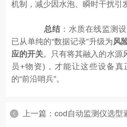
机制，减少因水泡、瞬时干扰引
总结
：水质在线监测设
已从单纯的“数据记录”升级为
风
应的开关
。只有将其融入的水源风
员+物资)，才能让这些设备真
的“前沿哨兵”。
上一篇：
cod自动监测仪选型避坑指南