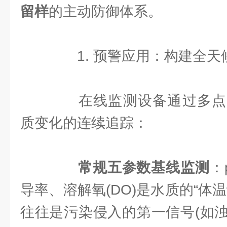
留样
的主动防御体系。
1. 预警应用：构建全天候
在线监测设备通过多点
质变化的连续追踪：
常规五参数基线监测
：
导率、溶解氧(DO)是水质的“体
往往是污染侵入的第一信号(如