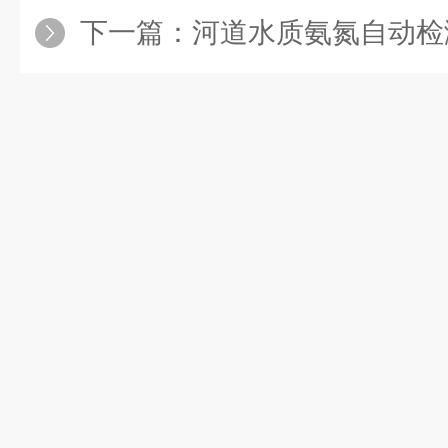
下一篇：
河道水质氨氮自动检测仪应用于环保监