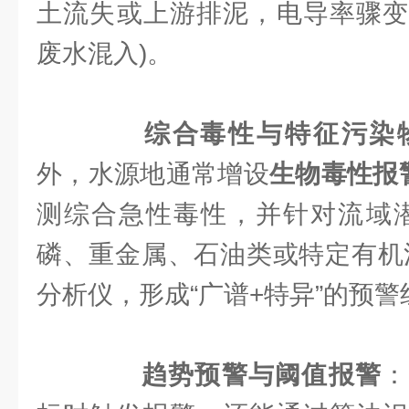
土流失或上游排泥，电导率骤变
废水混入)。
综合毒性与特征污染
外，水源地通常增设
生物毒性报
测综合急性毒性，并针对流域潜
磷、重金属、石油类或特定有机
分析仪，形成“广谱+特异”的预警
趋势预警与阈值报警
：