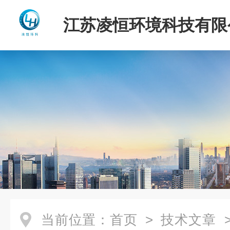
江苏凌恒环境科技有限
当前位置：
首页
>
技术文章
>