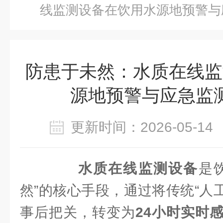
线监测设备在饮用水源地预警与
防患于未然：水质在线监
源地预警与应急监
更新时间：2026-05-
水质在线监测设备
是
然”的核心手段，通过将传统“人
事后把关，转变为
24小时实时