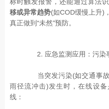
标时触发报警，还能通过算法
移或异常趋势
(如COD缓慢上升
真正做到“未然”预防。
2. 应急监测应用：污染事
当突发污染(如交通事故
雨径流冲击)发生时，在线设备
线：