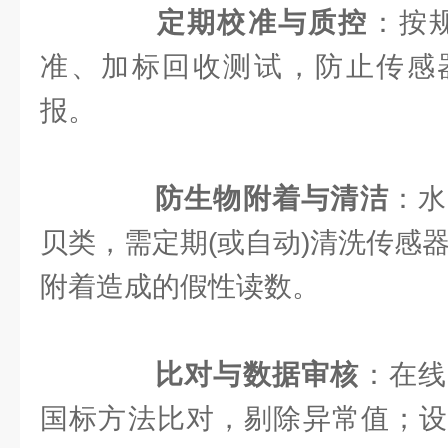
定期校准与质控
：按
准、加标回收测试，防止传感
报。
防生物附着与清洁
：水
贝类，需定期(或自动)清洗传感
附着造成的假性读数。
比对与数据审核
：在线
国标方法比对，剔除异常值；设