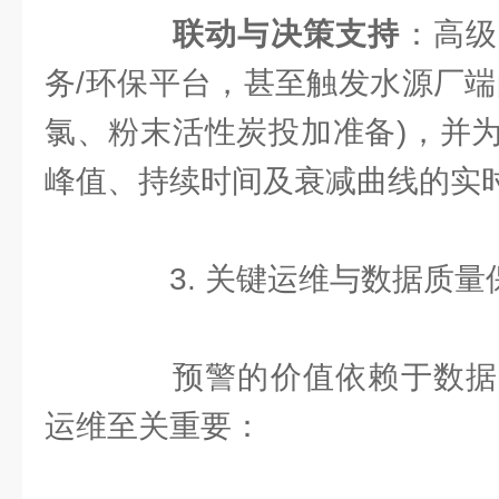
联动与决策支持
：高级
务/环保平台，甚至触发水源厂端
氯、粉末活性炭投加准备)，并
峰值、持续时间及衰减曲线的实
3. 关键运维与数据质量保证
预警的价值依赖于数据
运维至关重要：