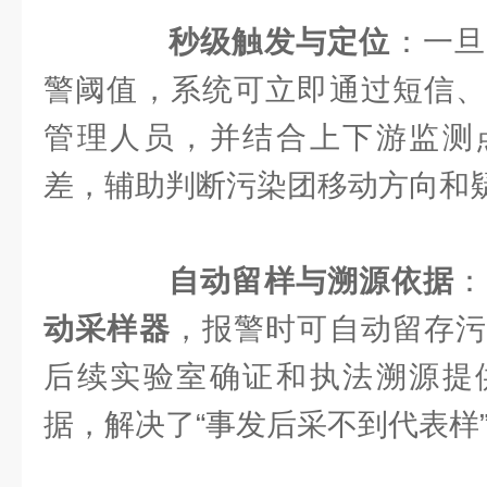
秒级触发与定位
：一旦
警阈值，系统可立即通过短信、
管理人员，并结合上下游监测
差，辅助判断污染团移动方向和
自动留样与溯源依据
：
动采样器
，报警时可自动留存污
后续实验室确证和执法溯源提
据，解决了“事发后采不到代表样