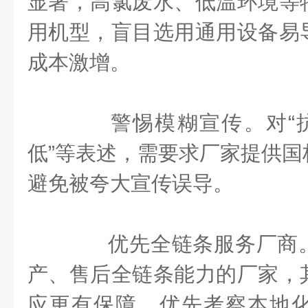
显著，高氯废水、低温环境等
用机型，盲目选用通用设备易
成本激增。
警惕模糊宣传。对“抗
低”等表述，需要求厂家提供国
避免被夸大宣传误导。
优先全链条服务厂商。
产、售后全链条能力的厂家，
应更有保障。优先考察本地