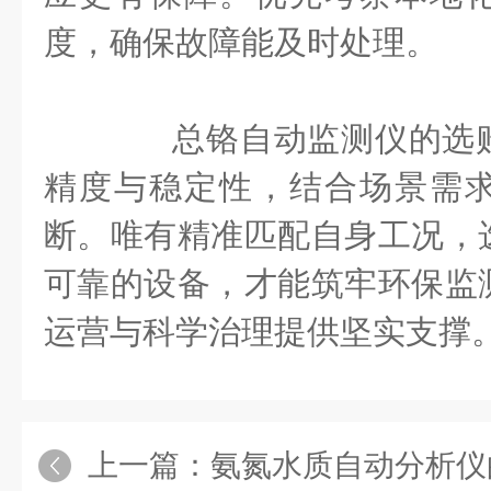
度，确保故障能及时处理。
总铬自动监测仪的选购
精度与稳定性，结合场景需
断。唯有精准匹配自身工况，
可靠的设备，才能筑牢环保监
运营与科学治理提供坚实支撑
上一篇：
氨氮水质自动分析仪的核