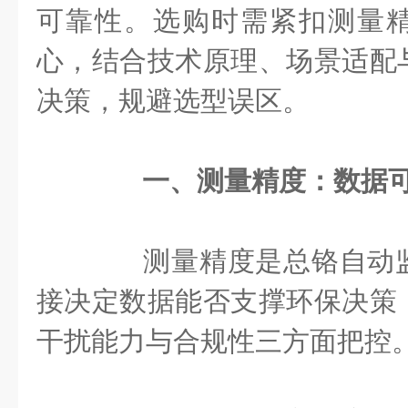
可靠性。选购时需紧扣测量
心，结合技术原理、场景适配
决策，规避选型误区。
一、测量精度：数据
测量精度是总铬自动监
接决定数据能否支撑环保决策
干扰能力与合规性三方面把控