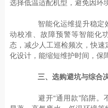
选择低温适配机型，避免因环
智能化运维提升稳定效
动校准、故障预警等智能化
态，减少人工巡检频次，快速
化设计，能缩短维护时间，保
三、选购避坑与综合
避开“通用款”陷阱。