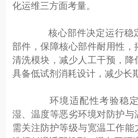
化运维三方面考量。
核心部件决定运行稳定
部件，保障核心部件耐用性，
清洗模块，减少人工干预，降
具备低试剂消耗设计，减少长
环境适配性考验稳定
湿、温度等恶劣环境对防护与
需关注防护等级与宽温工作能