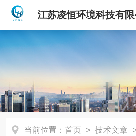
江苏凌恒环境科技有限
当前位置：
首页
>
技术文章
>