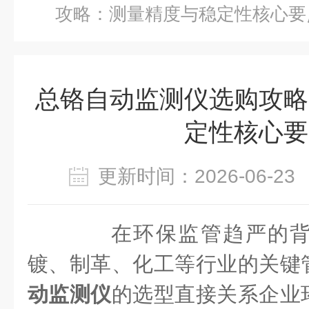
攻略：测量精度与稳定性核心要
总铬自动监测仪选购攻略
定性核心要
更新时间：2026-06-
在环保监管趋严的背
镀、制革、化工等行业的关键
动监测仪
的选型直接关系企业