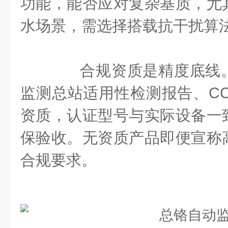
功能，能否应对复杂基质，尤
水场景，需选择搭载抗干扰算
合规资质是精度底线。
监测总站适用性检测报告、CC
资质，认证型号与实际设备一
保验收。无资质产品即便宣称
合规要求。