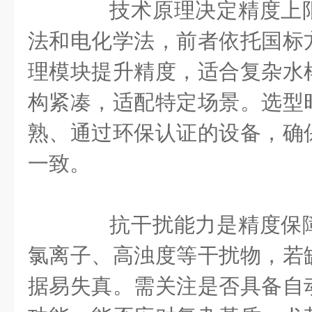
技术原理决定精度上限
法和电化学法，前者依托国标
理模块提升精度，适合复杂水
构紧凑，适配特定场景。选型
熟、通过环保认证的设备，确
一致。
抗干扰能力是精度保障
氯离子、高浊度等干扰物，若
据易失真。需关注是否具备自