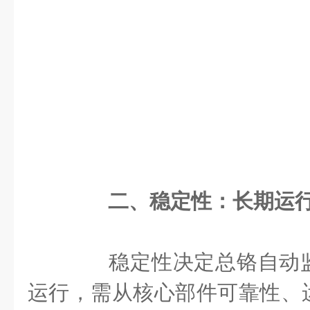
二、稳定性：长期运
稳定性决定总铬自动监
运行，需从核心部件可靠性、