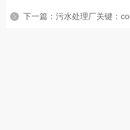
下一篇：
污水处理厂关键：cod水质