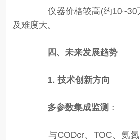
仪器价格较高(约10~30
及难度大。
四、未来发展趋势
1. 技术创新方向
多参数集成监测
：
与CODcr、TOC、氨