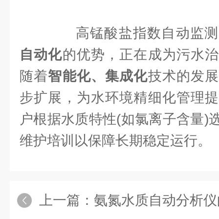
高锰酸盐指数自动监测
自动化
的优势，正在成为污水治
随着
智能化、集成化
技术的发
步扩展，为水环境精细化管理提
户根据水质特性(如氯离子含量)
维护培训以保障长期稳定运行。
上一篇：
氨氮水质自动分析仪的