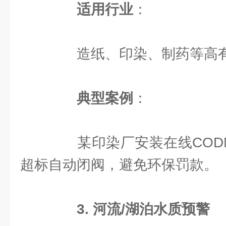
适用行业
：
造纸、印染、制药等高有
典型案例
：
某印染厂安装在线CODM
超标自动闭阀，避免环保罚款。
3. 河流/湖泊水质预警