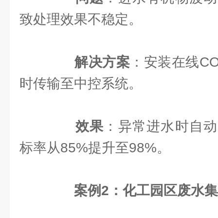
致处理效果不稳定。
解决方案
：安装在线C
时传输至中控系统。
效果
：异常进水时自动
标率从85%提升至98%。
案例2：化工园区废水