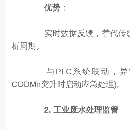
优势
：
实时数据反馈，替代传统实
析周期。
与PLC系统联动，异
CODMn突升时启动应急处理)。
2. 工业废水处理监管