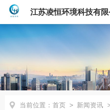
江苏凌恒环境科技有限
当前位置：
首页
>
新闻资讯
>