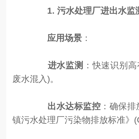
1. 污水处理厂进出水监
应用场景
：
进水监测
：快速识别高
废水混入)。
出水达标监控
：确保排
镇污水处理厂污染物排放标准》(GB 1