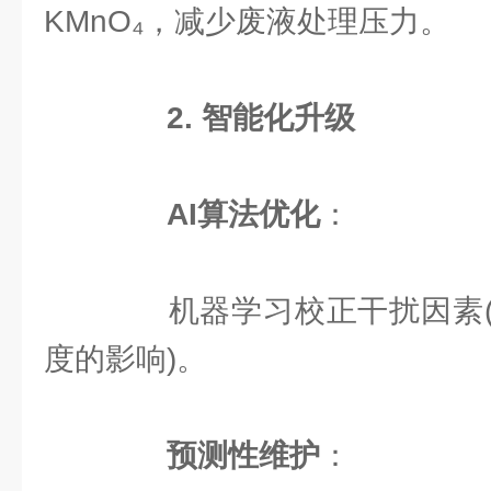
KMnO₄，减少废液处理压力。
2. 智能化升级
AI算法优化
：
机器学习校正干扰因素(
度的影响)。
预测性维护
：