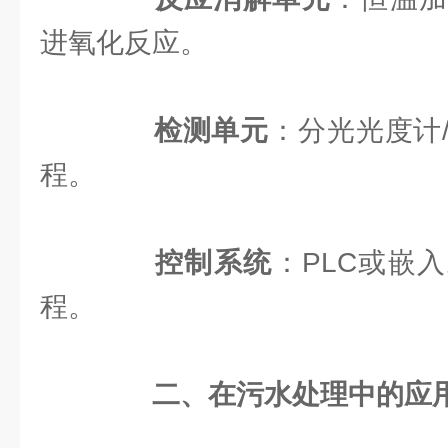
进氧化反应。
检测单元
：分光光度计
程。
控制系统
：PLC或嵌
程。
二、在污水处理中的应