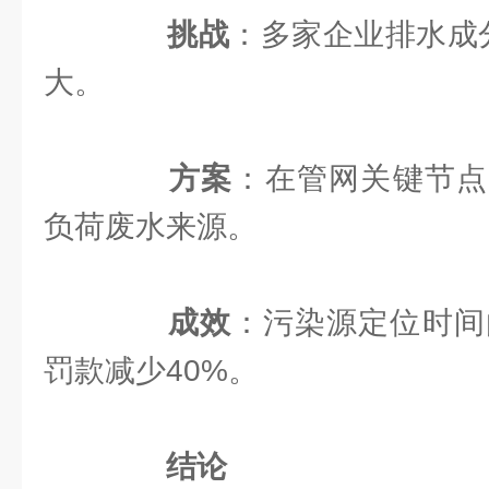
挑战
：多家企业排水成分
大。
方案
：在管网关键节点
负荷废水来源。
成效
：污染源定位时间
罚款减少40%。
结论