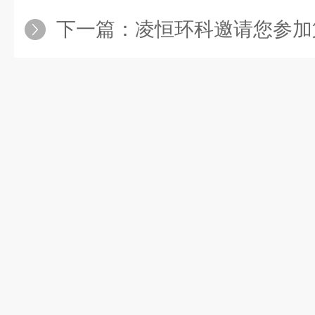
下一篇：
凌恒环科邀请您参加