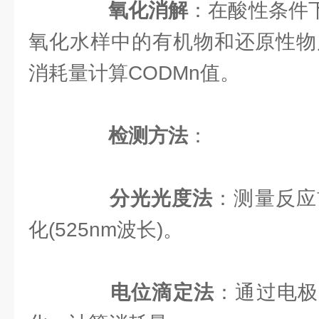
氧化消解
：在酸性条件下
氧化水样中的有机物和还原性物质
消耗量计算CODMn值。
检测方法
：
分光光度法
：测量反应
化(525nm波长)。
电位滴定法
：通过电极