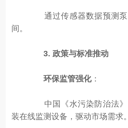
通过传感器数据预测泵
间。
3. 政策与标准推动
环保监管强化
：
中国《水污染防治法》
装在线监测设备，驱动市场需求