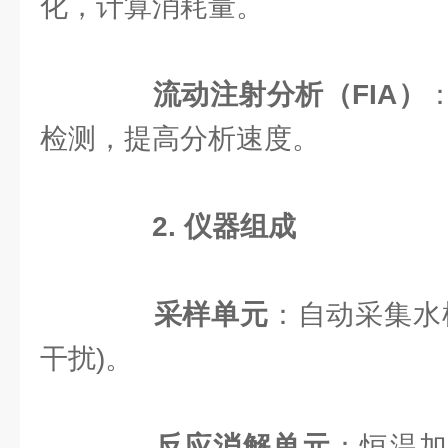
化，计算消耗量。
流动注射分析（FIA）
检测，提高分析速度。
2. 仪器组成
采样单元
：自动采集水
干扰)。
反应消解单元
：恒温加热