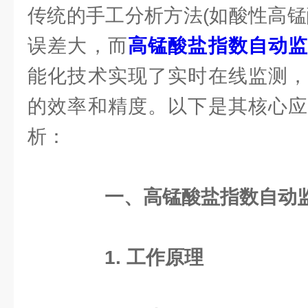
传统的手工分析方法(如酸性高锰
误差大，而
高锰酸盐指数自动
能化技术实现了实时在线监测，
的效率和精度。以下是其核心应
析：
一、高锰酸盐指数自动
1. 工作原理