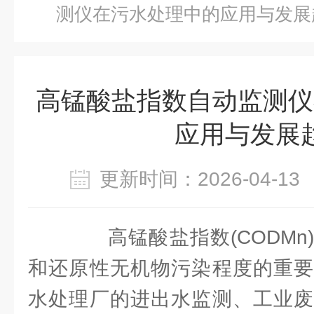
测仪在污水处理中的应用与发展
高锰酸盐指数自动监测仪
应用与发展
更新时间：2026-04-
高锰酸盐指数(CODMn
和还原性无机物污染程度的重要
水处理厂的进出水监测、工业废