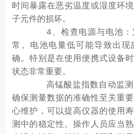
时间暴露在恶劣温度或湿度环境
子元件的损坏。
4、检查电源与电池：
常。电池电量低可能导致出现
确。特别是在使用便携式设备时
状态非常重要。
高锰酸盐指数自动监测
确保测量数据的准确性至关重要
心维护，可以提高仪器的使用寿
测中的稳定性。操作人员应当熟