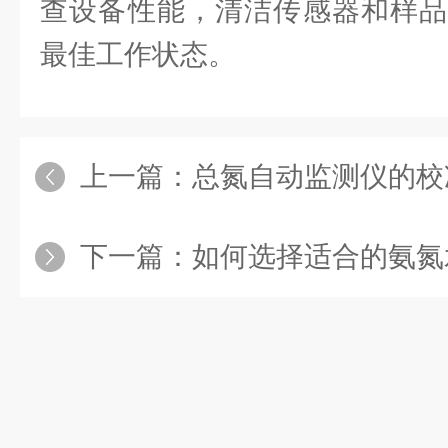
查设备性能，清洁传感器和样品
最佳工作状态。
上一篇：
总氮自动监测仪的校
下一篇：
如何选择适合的氨氮