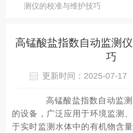
测仪的校准与维护技巧
高锰酸盐指数自动监测仪
巧
更新时间：2025-07-
高锰酸盐指数自动监测
的设备，广泛应用于环境监测、
于实时监测水体中的有机物含量