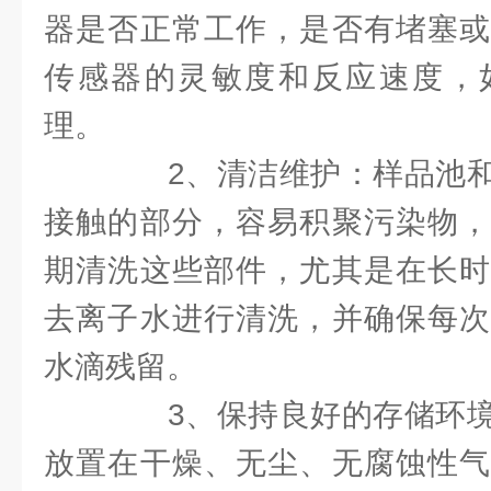
器是否正常工作，是否有堵塞或
传感器的灵敏度和反应速度，
理。
2、清洁维护：样品池和
接触的部分，容易积聚污染物，
期清洗这些部件，尤其是在长时
去离子水进行清洗，并确保每次
水滴残留。
3、保持良好的存储环境
放置在干燥、无尘、无腐蚀性气