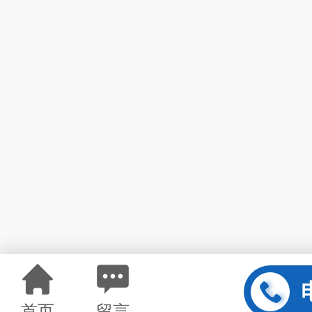
首页
留言