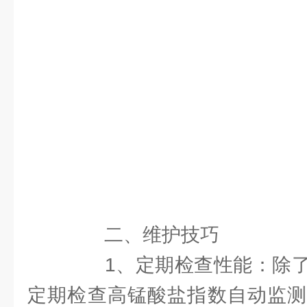
二、维护技巧
1、定期检查性能：除了
定期检查高锰酸盐指数自动监测