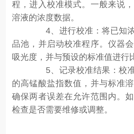
程，进入校准模式。一般来说，
溶液的浓度数据。
4、进行校准：将已知浓
品池，并启动校准程序。仪器会
吸光度，并与预设的标准值进行
5、记录校准结果：校准
的高锰酸盐指数值，并与标准溶
确保两者误差在允许范围内。如
检查是否需要维修或调整。