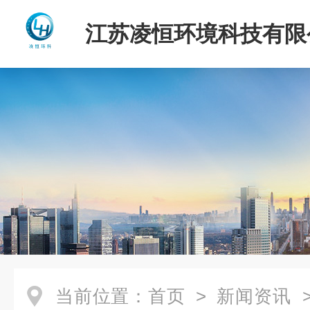
江苏凌恒环境科技有限
当前位置：
首页
>
新闻资讯
>