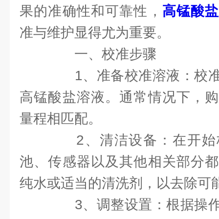
果的准确性和可靠性，
高锰酸
准与维护显得尤为重要。
一、校准步骤
1、准备校准溶液：校准
高锰酸盐溶液。通常情况下，购
量程相匹配。
2、清洁设备：在开始
池、传感器以及其他相关部分都
纯水或适当的清洗剂，以去除可
3、调整设置：根据操作