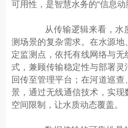
可用性，是智慧水务的“信息动
从传输逻辑来看，水质
测场景的复杂需求。在水源地
定监测点，依托有线网络与无
式，兼顾传输稳定性与部署灵
回传至管理平台；在河道巡查
景，通过无线通信技术，实现
空间限制，让水质动态覆盖。