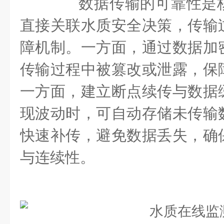
数据传输的可靠性是核
直接关联水质安全决策，传输
障机制。一方面，通过数据加
传输过程中被篡改或泄露，保
一方面，建立断点续传与数据
现波动时，可自动存储未传输
快速补传，避免数据丢失，确
与连续性。