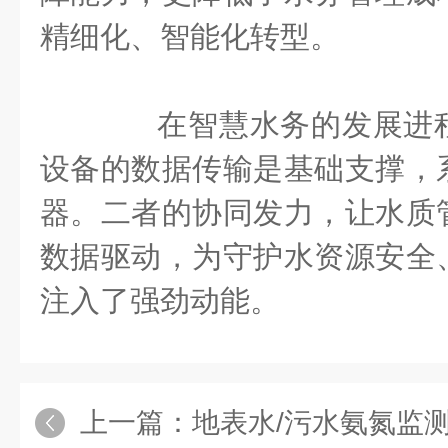
精细化、智能化转型。
在智慧水务的发展进程
设备的数据传输是基础支撑，
器。二者的协同发力，让水质
数据驱动，为守护水资源安全
注入了强劲动能。
上一篇：
地表水/污水氨氮监测：氨