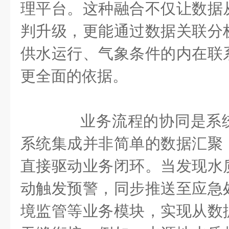
理平台。这种融合不仅让数据
判升级，更能通过数据关联分
供水运行、气象条件的内在联
更全面的依据。
业务流程的协同是系统
系统集成并非简单的数据汇聚
直接驱动业务闭环。当发现水
动触发预警，同步推送至应急
境监管等业务模块，实现从数