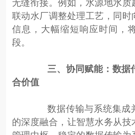
无缝衔接。例如，水源地水质
联动水厂调整处理工艺，同时
信息，大幅缩短响应时间，
段。
三、协同赋能：数据
合价值
数据传输与系统集成并
的深度融合，让智慧水务从技