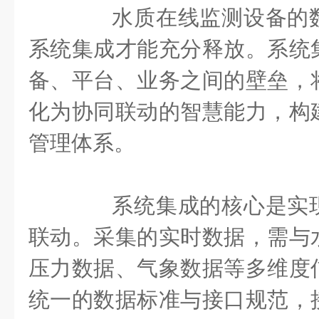
水质在线监测设备的数
系统集成才能充分释放。系统
备、平台、业务之间的壁垒，
化为协同联动的智慧能力，构
管理体系。
系统集成的核心是实现
联动。采集的实时数据，需与
压力数据、气象数据等多维度
统一的数据标准与接口规范，