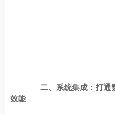
二、系统集成：打通
效能