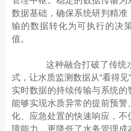
管理中枢。稳定的数据传输为
数据基础，确保系统研判精准
输的数据转化为可执行的决
值。
这种融合打破了传统水
式，让水质监测数据从“看得见”
实时数据的持续传输与系统的
能够实现水质异常的提前预警
化、应急处置的快速响应，不
障能力，更降低了水务管理成