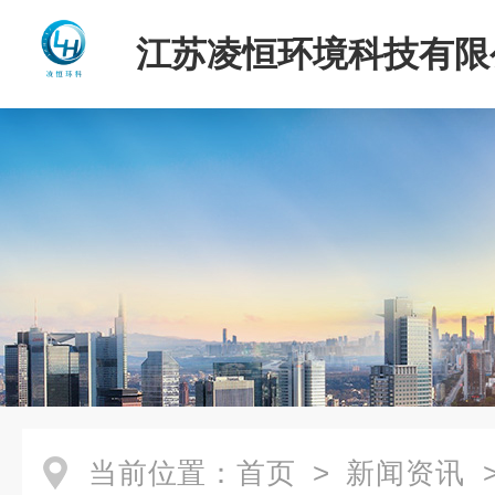
江苏凌恒环境科技有限
当前位置：
首页
>
新闻资讯
>