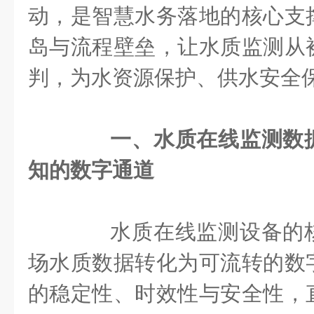
动，是智慧水务落地的核心支
岛与流程壁垒，让水质监测从
判，为水资源保护、供水安全
一、水质在线监测数
知的数字通道
水质在线监测设备的核
场水质数据转化为可流转的数
的稳定性、时效性与安全性，