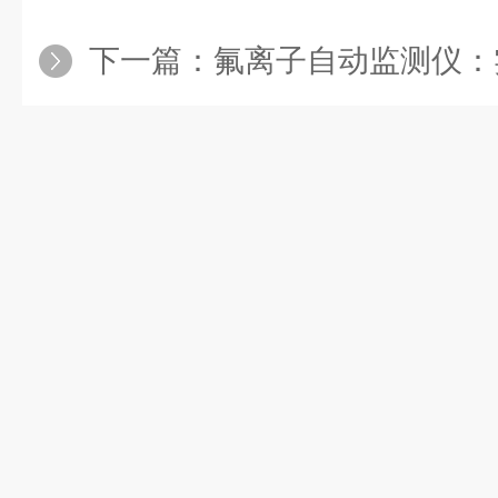
下一篇：
氟离子自动监测仪：实