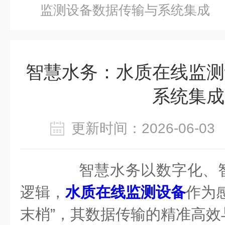
监测设备数据传输与系统集成
智慧水务：水质在线监测
系统集成
更新时间：2026-06-
智慧水务以数字化、智
逻辑，
水质在线监测设备
作为
末梢”，其数据传输的精准高效