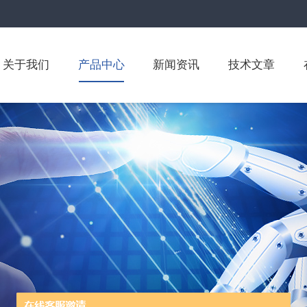
关于我们
产品中心
新闻资讯
技术文章