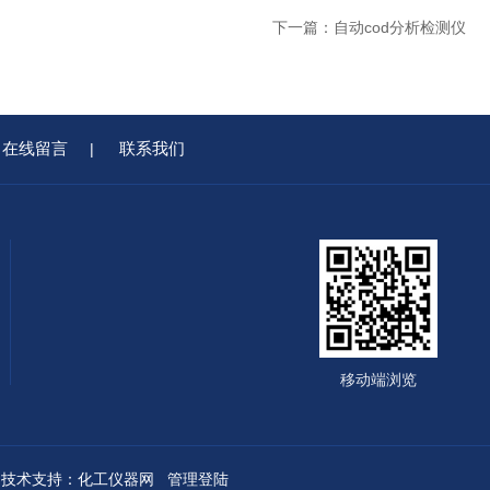
下一篇：
自动cod分析检测仪
在线留言
联系我们
|
移动端浏览
技术支持：
化工仪器网
管理登陆