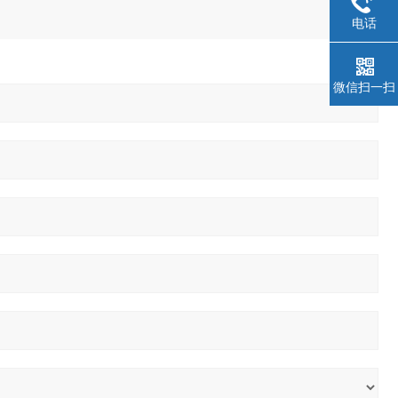
电话
微信扫一扫