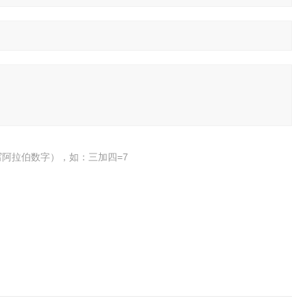
阿拉伯数字），如：三加四=7