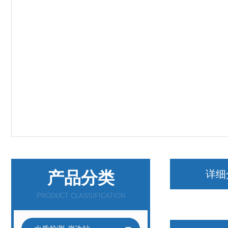
产品分类
详细
PRODUCT CLASSIFICATION