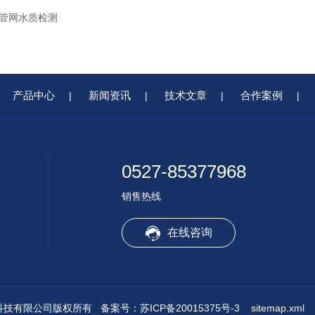
管网水质检测
产品中心
新闻资讯
技术文章
合作案例
|
|
|
|
0527-85377968
销售热线
在线咨询
凌恒环境科技有限公司版权所有
备案号：苏ICP备20015375号-3
sitemap.xml