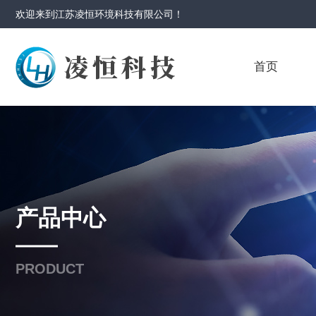
欢迎来到
江苏凌恒环境科技有限公司
！
首页
产品中心
PRODUCT