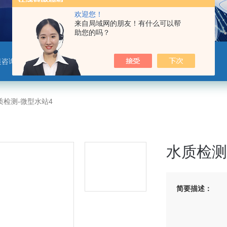
欢迎您！
来自局域网的朋友！有什么可以帮
助您的吗？
装咨询服务，环境相关仪器仪表
质检测-微型水站4
水质检测
简要描述：