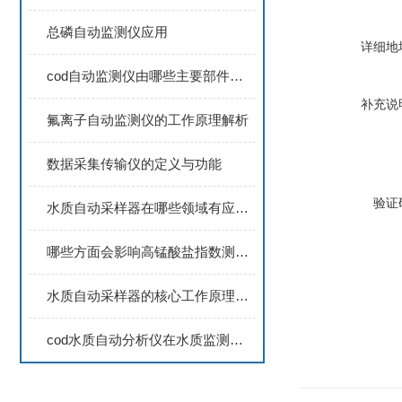
总磷自动监测仪应用
详细地
cod自动监测仪由哪些主要部件组成？
补充说
氟离子自动监测仪的工作原理解析
数据采集传输仪的定义与功能
验证
水质自动采样器在哪些领域有应用？
哪些方面会影响高锰酸盐指数测定的结果
水质自动采样器的核心工作原理是什么？如何保障水样采集的科学性？
cod水质自动分析仪在水质监测中有哪些重要作用？