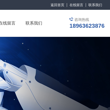
返回首页
在线留言
联系我们
咨询热线
在线留言
联系我们
18963623876