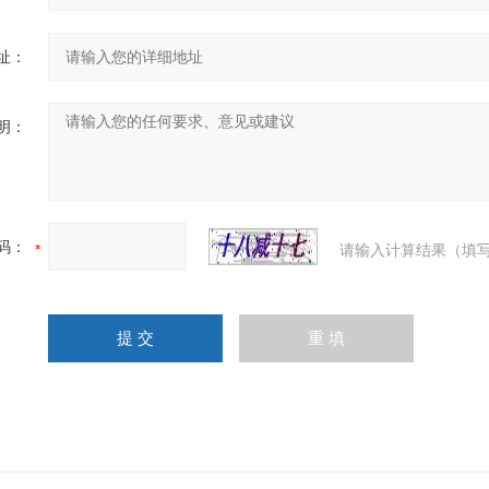
址：
明：
码：
请输入计算结果（填写