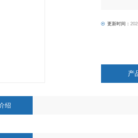
更新时间：
202
产
介绍