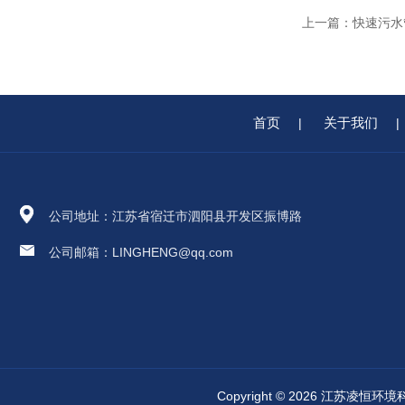
上一篇：
快速污水
首页
关于我们
|
|
公司地址：江苏省宿迁市泗阳县开发区振博路
公司邮箱：LINGHENG@qq.com
Copyright © 2026 江苏