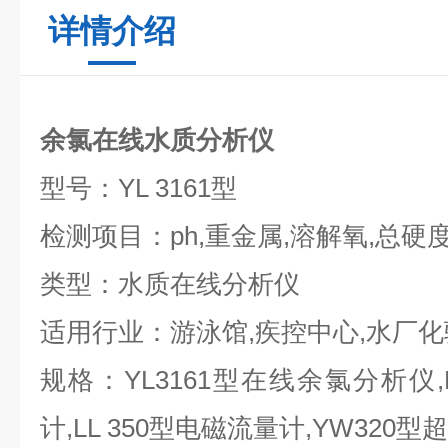
详情介绍
余氯在线水质分析仪
型号：YL 3161型
检测项目：ph,重金属,溶解氧,总硬度
类型：水质在线分析仪
适用行业：游泳馆,疾控中心,水厂化
规格：YL3161型在线余氯分析仪,
计,LL 350型电磁流量计,YW320