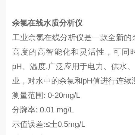
余氯在线水质分析仪
工业余氯在线分析仪是一款全新的
高度的高智能化和灵活性，可同
pH、温度,广泛应用于电力、供水
业，对水中的余氯和pH值进行连续
测量范围: 0-20mg/L
分牌率: 0.01 mg/L
示值误差:≤士0.5mg/L