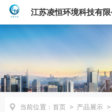
江苏凌恒环境科技有限
当前位置：
首页
>
产品展示