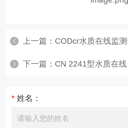
上一篇：
CODcr水质在线监
下一篇：
CN 2241型水质
*
姓名：