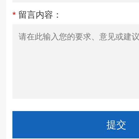
*
留言内容：