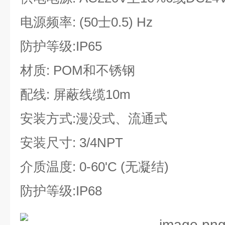
电源频率: (50士0.5) Hz
防护等级:IP65
材质: POM和不锈钢
配线: 屏蔽线缆10m
安装方式:漫没式、流通式
安装尺寸: 3/4NPT
介质温度: 0-60'C (无凝结)
防护等级:IP68