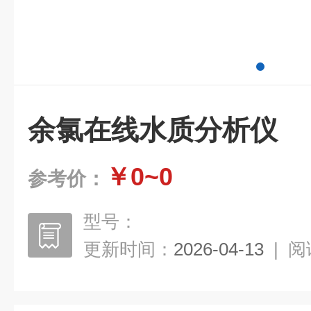
余氯在线水质分析仪
￥0~0
参考价：
型号：
更新时间：
2026-04-13
|
阅