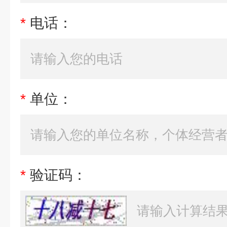
*
电话：
*
单位：
*
验证码：