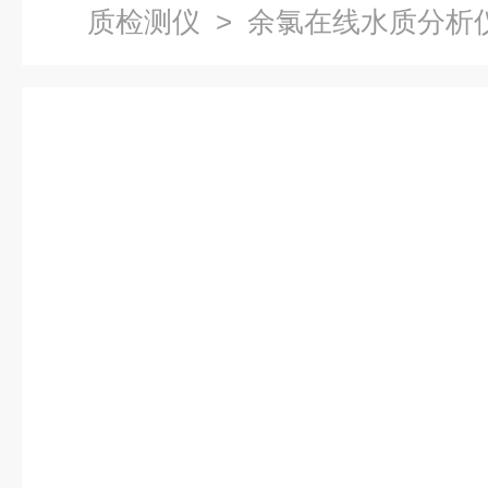
质检测仪
> 余氯在线水质分析