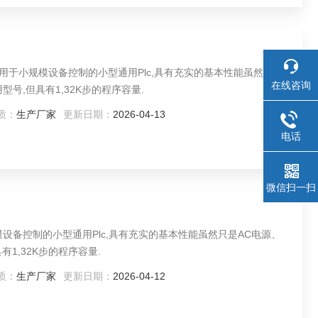
适用于小规模设备控制的小型通用Plc,具有充实的基本性能虽然只是
在线咨询
号,但具有1,32K步的程序容量.
质：
生产厂家
更新日期：
2026-04-13
电话
微信扫一扫
模设备控制的小型通用Plc,具有充实的基本性能虽然只是AC电源、
1,32K步的程序容量.
质：
生产厂家
更新日期：
2026-04-12