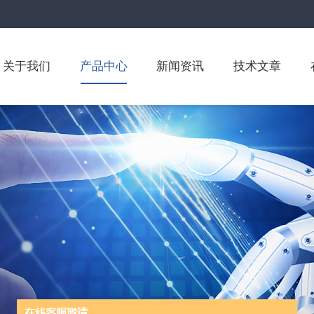
关于我们
产品中心
新闻资讯
技术文章