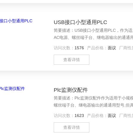
USB接口小型通用PLC
简要描述：USB接口小型通用PLC，作为
AC电源、螺丝端子台、继电器输出的通通用型
访问次数：
1576
产品价格：
面议
厂商性
查看详情
Plc监测仪配件
简要描述：Plc监测仪配件作为适用于小规
螺丝端子台、继电器输出的通通用型号,但具有
访问次数：
1623
产品价格：
面议
厂商性
查看详情