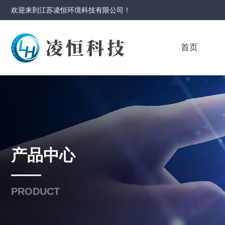
欢迎来到
江苏凌恒环境科技有限公司
！
首页
产品中心
PRODUCT