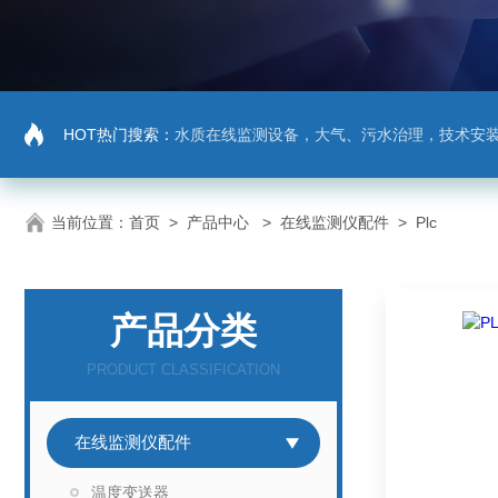
HOT热门搜索：
水质在线监测设备，大气、污水治理，技术安
当前位置：
首页
>
产品中心
>
在线监测仪配件
>
Plc
产品分类
PRODUCT CLASSIFICATION
在线监测仪配件
温度变送器