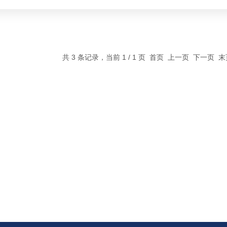
共 3 条记录，当前 1 / 1 页 首页 上一页 下一页 