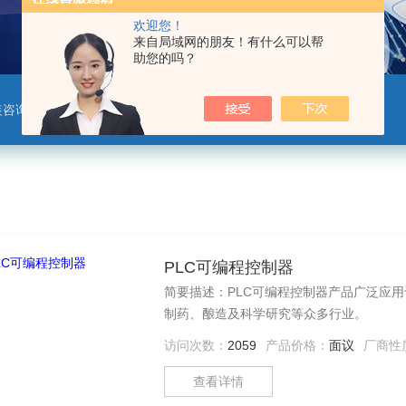
欢迎您！
来自局域网的朋友！有什么可以帮
助您的吗？
装咨询服务，环境相关仪器仪表
PLC可编程控制器
简要描述：PLC可编程控制器产品广泛应
制药、酿造及科学研究等众多行业。
访问次数：
2059
产品价格：
面议
厂商性
查看详情