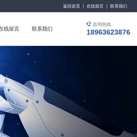
返回首页
在线留言
联系我们
咨询热线
在线留言
联系我们
18963623876