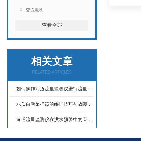
交流电机
查看全部
相关文章
RELATED ARTICLES
如何操作河道流量监测仪进行流量测量？
水质自动采样器的维护技巧与故障诊断
河道流量监测仪在洪水预警中的应用实践