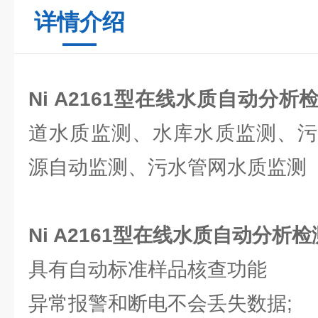
详情介绍
Ni A2161型在线水质自动分析
道水质监测、水库水质监测、污
源自动监测、污水管网水质监测
Ni A2161型在线水质自动分析
具有自动标准样品核查功能
异常报警和断电不会丢失数据;