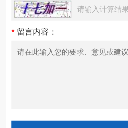
*
留言内容：