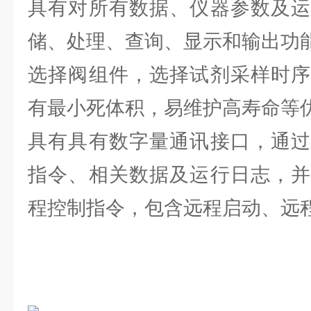
具有对所有数据、仪器参数及运
储、处理、查询、显示和输出功
选择阀组件，选择试剂采样时序
有最小死体积，易维护高寿命等
具有具有数字量通讯接口，通过
指令、相关数据及运行日志，并
程控制指令，包含远程启动、远