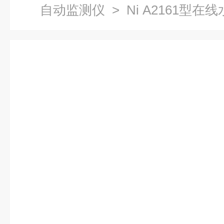
自动监测仪
> Ni A2161型