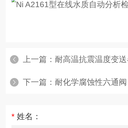
上一篇：
耐高温抗震温度变送
下一篇：
耐化学腐蚀性六通阀
*
姓名：