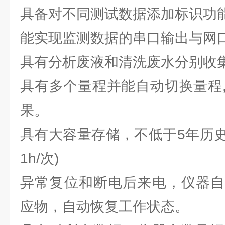
具备对不同测试数据添加标识功
能实现监测数据的串口输出与网
具有分析废液和清洗废水分别收
具有多个量程并能自动切换量程
果。
具有大容量存储，不低于5年历
1h/次)
异常复位和断电后来电，仪器自
应物，自动恢复工作状态。