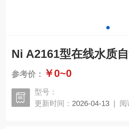
Ni A2161型在线水
￥0~0
参考价：
型号：
更新时间：
2026-04-13
|
阅