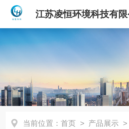
江苏凌恒环境科技有限
当前位置：
首页
>
产品展示