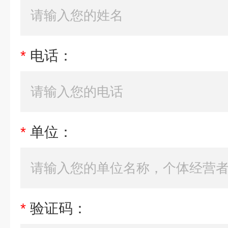
*
电话：
*
单位：
*
验证码：