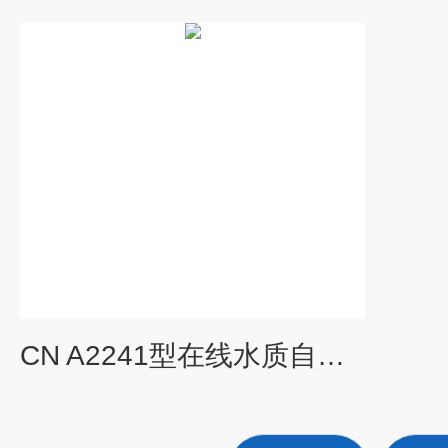
CN A2241型在线水质自动分析检测仪