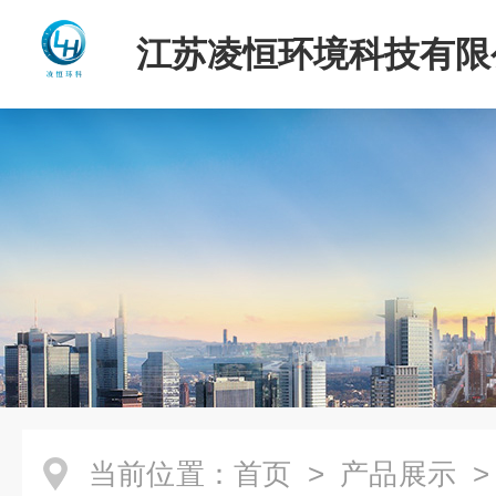
江苏凌恒环境科技有限
当前位置：
首页
>
产品展示