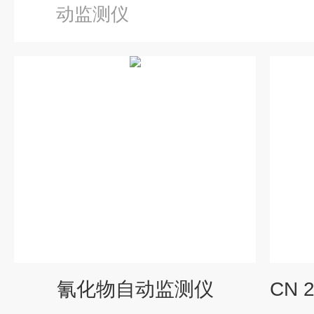
动监测仪
氰化物自动监测仪