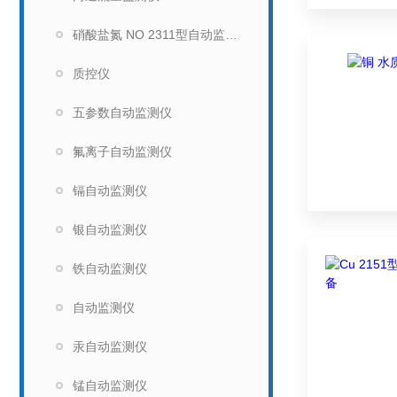
硝酸盐氮 NO 2311型自动监测仪
质控仪
五参数自动监测仪
氟离子自动监测仪
镉自动监测仪
银自动监测仪
铁自动监测仪
自动监测仪
汞自动监测仪
锰自动监测仪