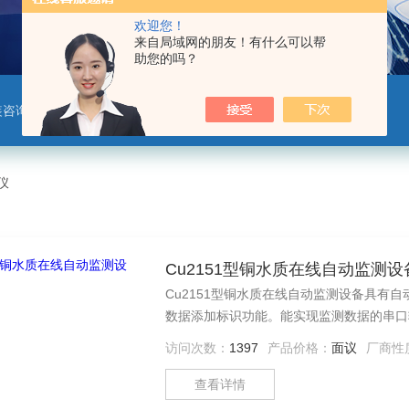
欢迎您！
来自局域网的朋友！有什么可以帮
助您的吗？
装咨询服务，环境相关仪器仪表
仪
Cu2151型铜水质在线自动监测设
Cu2151型铜水质在线自动监测设备具有
数据添加标识功能。能实现监测数据的串口
访问次数：
1397
产品价格：
面议
厂商性
查看详情