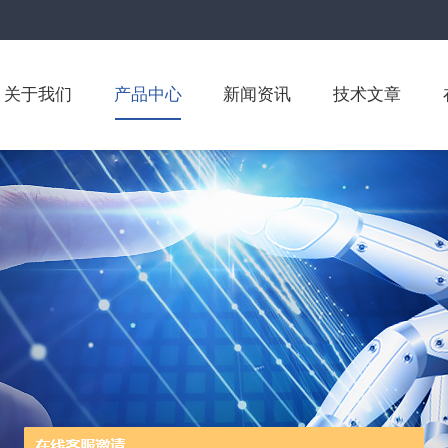
关于我们
产品中心
新闻资讯
技术文章