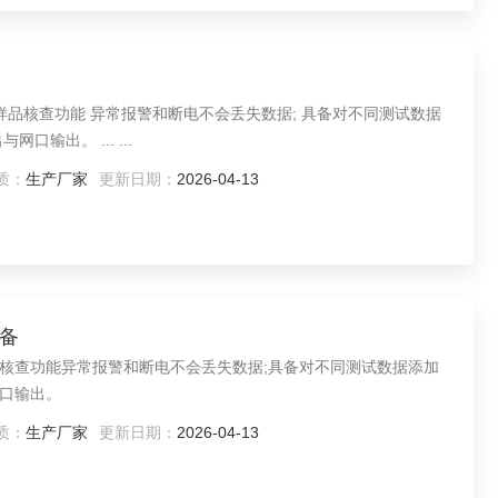
样品核查功能 异常报警和断电不会丢失数据; 具备对不同测试数据
输出。 ... ...
质：
生产厂家
更新日期：
2026-04-13
设备
核查功能异常报警和断电不会丢失数据;具备对不同测试数据添加
口输出。
质：
生产厂家
更新日期：
2026-04-13