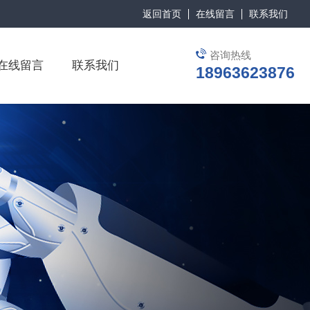
返回首页
在线留言
联系我们
咨询热线
在线留言
联系我们
18963623876