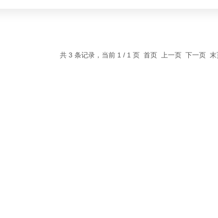
共 3 条记录，当前 1 / 1 页 首页 上一页 下一页 