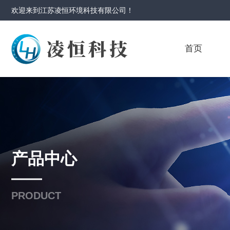
欢迎来到
江苏凌恒环境科技有限公司
！
首页
产品中心
PRODUCT