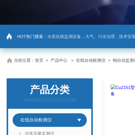
HOT热门搜索：
水质在线监测设备，大气、污水治理，技术安
当前位置：
首页
>
产品中心
>
在线自动检测仪
>
铜自动监测
产品分类
PRODUCT CLASSIFICATION
在线自动检测仪
河道流量监测仪