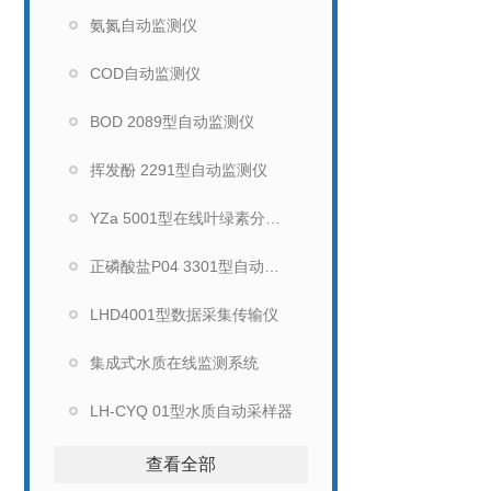
氨氮自动监测仪
COD自动监测仪
BOD 2089型自动监测仪
挥发酚 2291型自动监测仪
YZa 5001型在线叶绿素分析仪
正磷酸盐P04 3301型自动监测仪
LHD4001型数据采集传输仪
集成式水质在线监测系统
LH-CYQ 01型水质自动采样器
查看全部