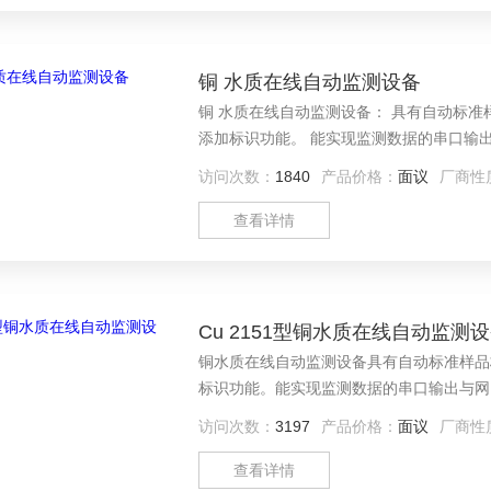
铜 水质在线自动监测设备
铜 水质在线自动监测设备： 具有自动标准
添加标识功能。 能实现监测数据的串口输出与网口
访问次数：
1840
产品价格：
面议
厂商性
查看详情
Cu 2151型铜水质在线自动监测
铜水质在线自动监测设备具有自动标准样品
标识功能。能实现监测数据的串口输出与网
访问次数：
3197
产品价格：
面议
厂商性
查看详情