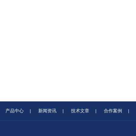
产品中心
新闻资讯
技术文章
合作案例
|
|
|
|