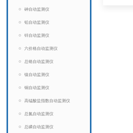
砷自动监测仪
铅自动监测仪
锌自动监测仪
六价格自动监测仪
总铬自动监测仪
镍自动监测仪
铜自动监测仪
高锰酸盐指数自动监测仪
总氮自动监测仪
总磷自动监测仪