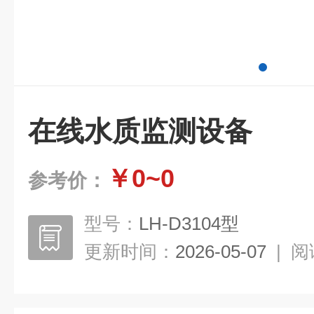
在线水质监测设备
￥0~0
参考价：
型号：
LH-D3104型
更新时间：
2026-05-07
|
阅