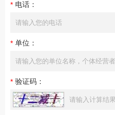
*
电话：
*
单位：
*
验证码：