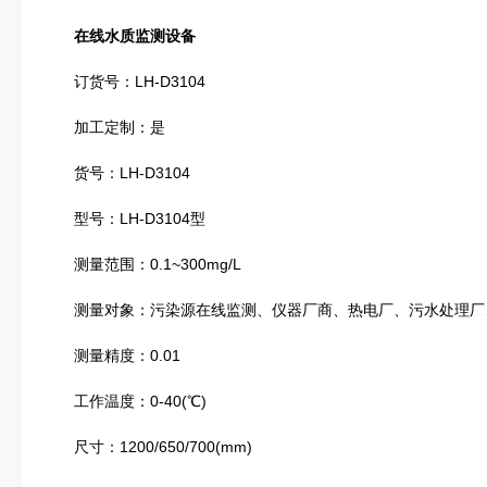
在线水质监测设备
订货号：LH-D3104
加工定制：是
货号：LH-D3104
型号：LH-D3104型
测量范围：0.1~300mg/L
测量对象：污染源在线监测、仪器厂商、热电厂、污水处理厂
测量精度：0.01
工作温度：0-40(℃)
尺寸：1200/650/700(mm)