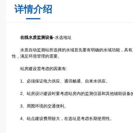
详情介绍
在线水质监测设备
-水选地址
水质自动监测站所选择的水域首先要有明确的水域功能，具有
性，满足环境管理的需要。
站房建设需考虑的因素有:
1、必须保证电力供应、通讯畅通、自来水供应。
2、站房设计建设时要考虑站房内的监测仪器和其他辅助设备
3、周围环境的交通便利。
4、站点建设费用较大，在选址是考虑长期使用性。