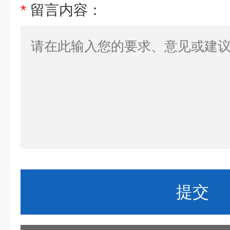
*
留言内容：