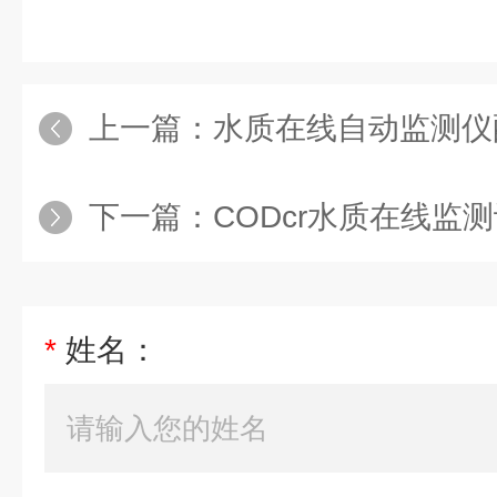
上一篇：
水质在线自动监测仪
下一篇：
CODcr水质在线监
*
姓名：