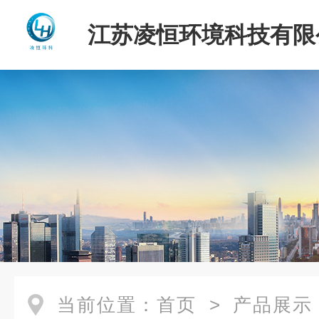
江苏凌恒环境科技有限
当前位置：
首页
>
产品展示