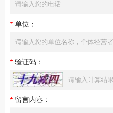
*
单位：
*
验证码：
*
留言内容：