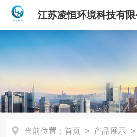
江苏凌恒环境科技有限
当前位置：
首页
>
产品展示