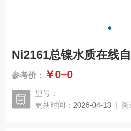
Ni2161总镍水质在线
￥0~0
参考价：
型号：
更新时间：
2026-04-13
|
阅