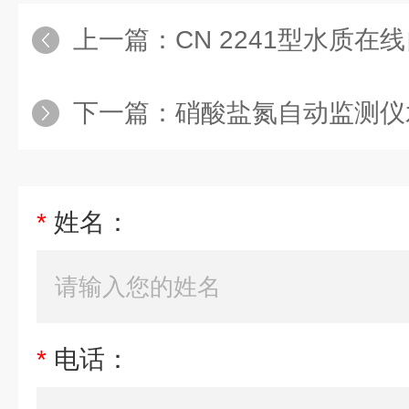
上一篇：
CN 2241型水质
下一篇：
硝酸盐氮自动监测仪
*
姓名：
*
电话：