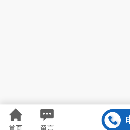
首页
留言