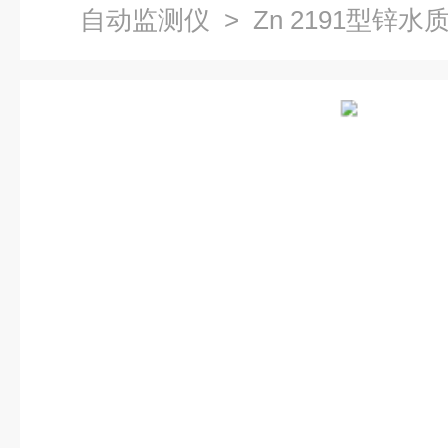
自动监测仪
> Zn 2191型锌