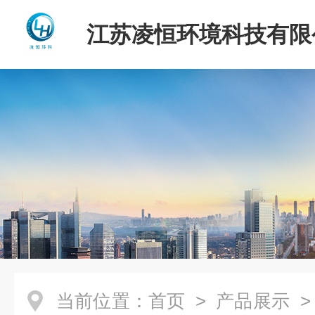
江苏凌恒环境科技有限
当前位置：
首页
>
产品展示