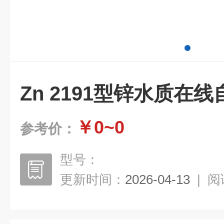
Zn 2191型锌水质在
￥0~0
参考价：
型号：
更新时间：
2026-04-13
|
阅