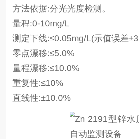
方法依据:分光光度检测。
量程:0-10mg/L
测定下线:≤0.05mg/L(示值误差±3
零点漂移:≤5.0%
量程漂移:≤10.0%
重复性:≤10%
直线性:±10.0%