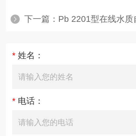
下一篇：
Pb 2201型在线
*
姓名：
*
电话：