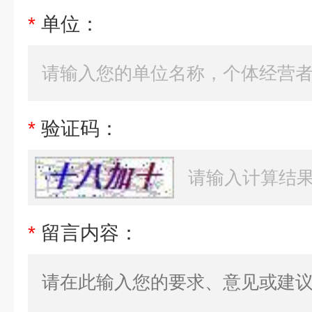
*
单位：
*
验证码：
*
留言内容：