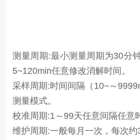
测量周期:最小测量周期为30分
5~120min任意修改消解时间。
采样周期:时间间隔（10~～999
测量模式。
校准周期:1～99天任意间隔任意
维护周期:一般每月一次，每次约30