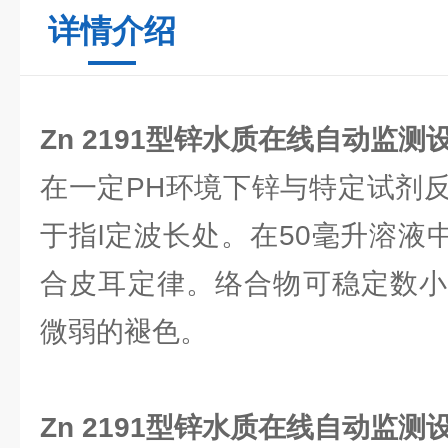
详情介绍
Zn 2191型锌水质在线自动监测
在一定PH环境下锌与特定试剂
于指l定波长处。在50毫升溶液中
合皮耳定律。络合物可稳定数小
微弱的褪色。
Zn 2191型锌水质在线自动监测