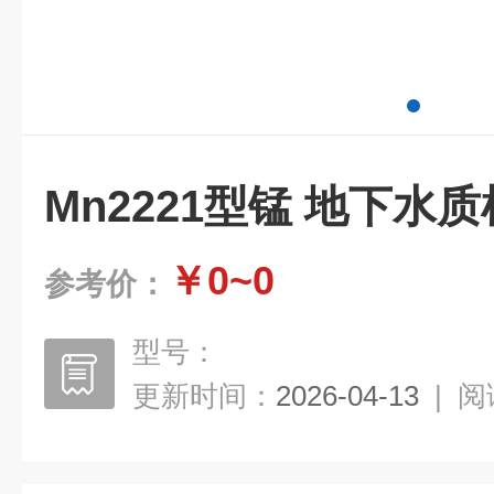
Mn2221型锰 地下水
￥0~0
参考价：
型号：
更新时间：
2026-04-13
|
阅