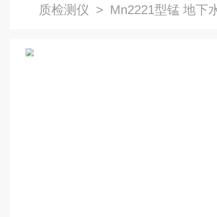
质检测仪
> Mn22