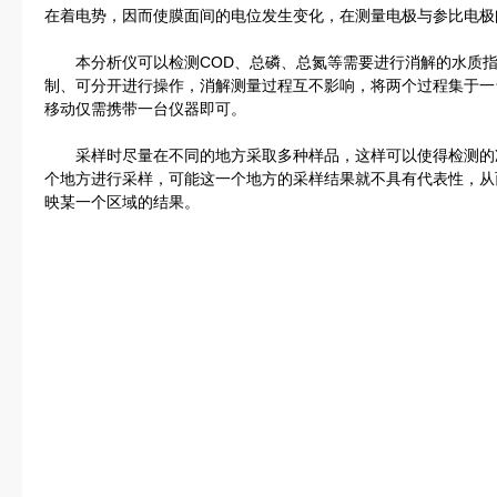
在着电势，因而使膜面间的电位发生变化，在测量电极与参比电极
本分析仪可以检测COD、总磷、总氮等需要进行消解的水质指
制、可分开进行操作，消解测量过程互不影响，将两个过程集于一
移动仅需携带一台仪器即可。
采样时尽量在不同的地方采取多种样品，这样可以使得检测的
个地方进行采样，可能这一个地方的采样结果就不具有代表性，从
映某一个区域的结果。