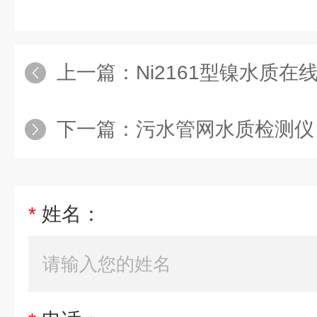
上一篇：
Ni2161型镍水质在
下一篇：
污水管网水质检测仪
*
姓名：