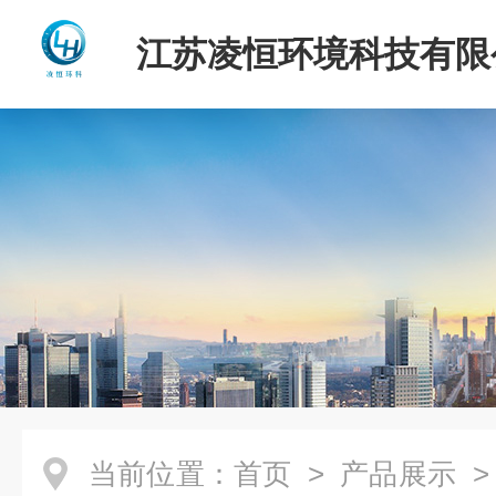
江苏凌恒环境科技有限
当前位置：
首页
>
产品展示