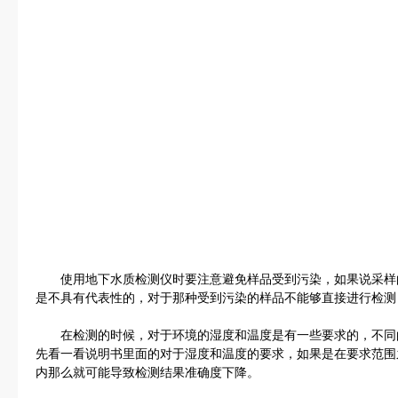
使用地下水质检测仪时要注意避免样品受到污染，如果说采样
是不具有代表性的，对于那种受到污染的样品不能够直接进行检测
在检测的时候，对于环境的湿度和温度是有一些要求的，不同
先看一看说明书里面的对于湿度和温度的要求，如果是在要求范围
内那么就可能导致检测结果准确度下降。