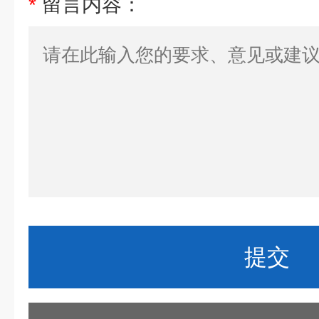
*
留言内容：