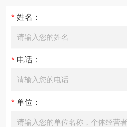
*
姓名：
*
电话：
*
单位：