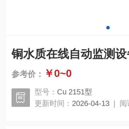
铜水质在线自动监测设
￥0~0
参考价：
型号：
Cu 2151型
更新时间：
2026-04-13
|
阅