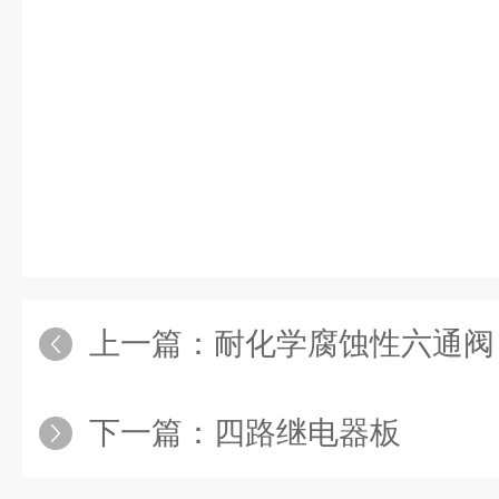
上一篇：
耐化学腐蚀性六通阀
下一篇：
四路继电器板