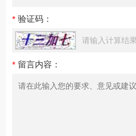
*
验证码：
*
留言内容：