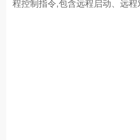
程控制指令,包含远程启动、远程