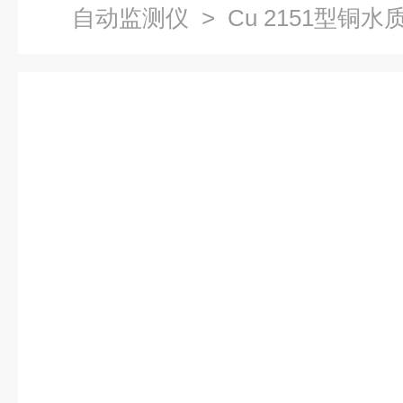
自动监测仪
> Cu 2151型铜