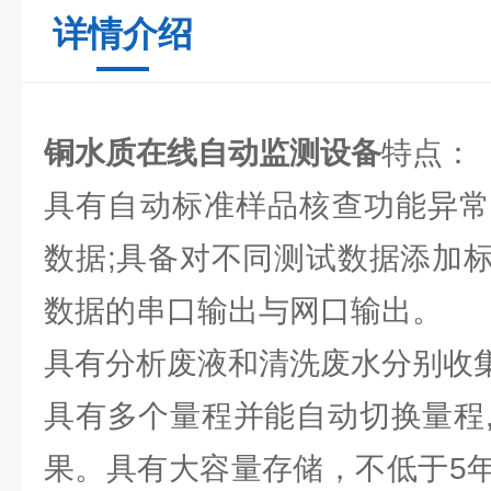
详情介绍
铜水质在线自动监测设备
特点：
具有自动标准样品核查功能异常
数据;具备对不同测试数据添加
数据的串口输出与网口输出。
具有分析废液和清洗废水分别收
具有多个量程并能自动切换量程
果。具有大容量存储，不低于5