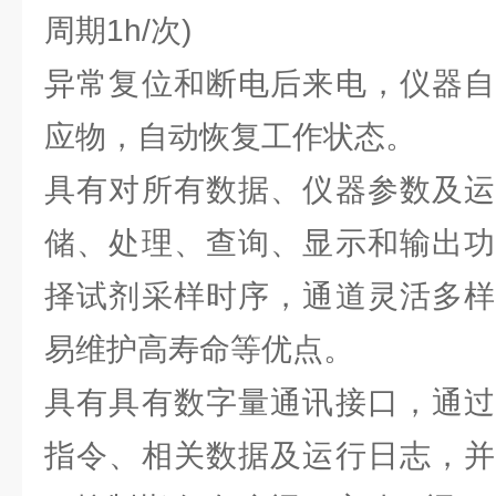
周期1h/次)
异常复位和断电后来电，仪器自
应物，自动恢复工作状态。
具有对所有数据、仪器参数及运
储、处理、查询、显示和输出功
择试剂采样时序，通道灵活多样
易维护高寿命等优点。
具有具有数字量通讯接口，通过
指令、相关数据及运行日志，并