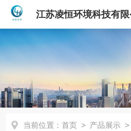
江苏凌恒环境科技有限
当前位置：
首页
>
产品展示